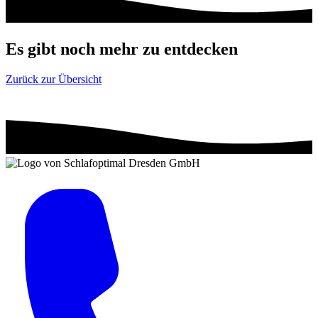
Es gibt noch mehr zu entdecken
Zurück zur Übersicht