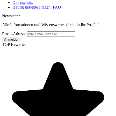
Datenschutz
Häufig gestellte Fragen (FAQ)
Newsletter
Alle Informationen und Wissenswertes direkt in Ihr Postfach
Email-Adresse
Anmelden
TOP Bewertet