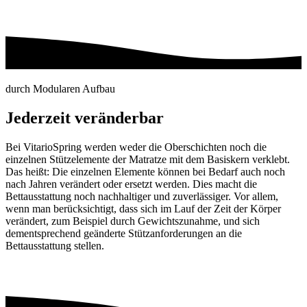
durch Modularen Aufbau
Jederzeit veränderbar
Bei VitarioSpring werden weder die Oberschichten noch die
einzelnen Stützelemente der Matratze mit dem Basiskern verklebt.
Das heißt: Die einzelnen Elemente können bei Bedarf auch noch
nach Jahren verändert oder ersetzt werden. Dies macht die
Bettausstattung noch nachhaltiger und zuverlässiger. Vor allem,
wenn man berücksichtigt, dass sich im Lauf der Zeit der Körper
verändert, zum Beispiel durch Gewichtszunahme, und sich
dementsprechend geänderte Stützanforderungen an die
Bettausstattung stellen.