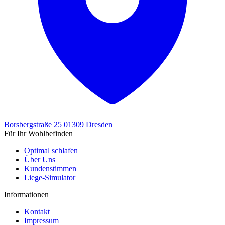
Borsbergstraße 25
01309 Dresden
Für Ihr Wohlbefinden
Optimal schlafen
Über Uns
Kundenstimmen
Liege-Simulator
Informationen
Kontakt
Impressum