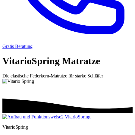
Gratis Beratung
Vitario
Spring Matratze
Die elastische Federkern-Matratze für starke Schläfer
VitarioSpring