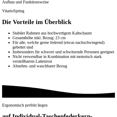
Aufbau und Funktionsweise
VitarioSpring
Die Vorteile im Überblick
Stabiler Rahmen aus hochwertigem Kaltschaum
Gesamthöhe inkl. Bezug: 23 cm
Für alle, welche gerne federnd (etwas nachschwingend)
gebettet sind
Insbesonders für schwere und schwitzende Personen geeignet
Nicht verwendbar in Kombination mit motorisch stark
verstellbarem Lattenrost
Abnehm- und waschbarer Bezug
Ergonomisch perfekt liegen
auf Individual-Taschenfederkern-