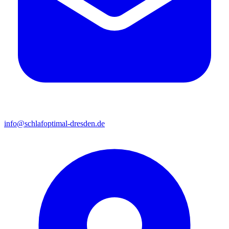
info@schlafoptimal-dresden.de