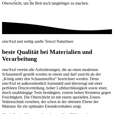
Oberschicht, um Ihr Bett noch langlebiger zu machen.
emc®xd und seidig sanfte Tencel Naturfaser
beste Qualität bei Materialien und
Verarbeitung
emc®xd vereint alle Anforderungen, die an einen modernen
Schaumstoff gestellt werden in einem und darf zurecht als der
„König unter den Schaumstoffen“ bezeichnet werden. Denn
emc®xd ist außerordentlich formstabil und überzeugt mit einer
perfekten Druckverteilung, hoher Luftdurchlässigkeit sowie einer,
durch unabhängige Tests bestätigten, extrem hohen Resistenz gegen
Feuchtigkeit. Die Oberschicht ist mit einem speziellen Zonen-
Wabenschnitt versehen, der schon in der obersten Ebene der
Matratze für ein optimales Einsinkverhalten sorgt.