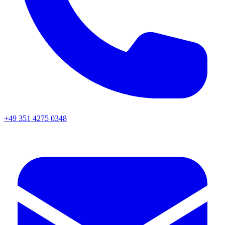
+49 351 4275 0348